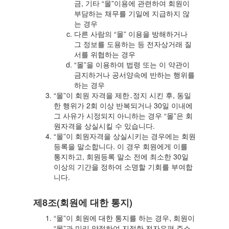
금, 기타 “몰”이용에 관련하여 회원이
부담하는 채무를 기일에 지급하지 않
는 경우
다른 사람의 “몰” 이용을 방해하거나
그 정보를 도용하는 등 전자상거래 질
서를 위협하는 경우
“몰”을 이용하여 법령 또는 이 약관이
금지하거나 공서양속에 반하는 행위를
하는 경우
“몰”이 회원 자격을 제한․정지 시킨 후, 동일
한 행위가 2회 이상 반복되거나 30일 이내에
그 사유가 시정되지 아니하는 경우 “몰”은 회
원자격을 상실시킬 수 있습니다.
“몰”이 회원자격을 상실시키는 경우에는 회원
등록을 말소합니다. 이 경우 회원에게 이를
통지하고, 회원등록 말소 전에 최소한 30일
이상의 기간을 정하여 소명할 기회를 부여합
니다.
제8조(회원에 대한 통지)
“몰”이 회원에 대한 통지를 하는 경우, 회원이
“몰”과 미리 약정하여 지정한 전자우편 주소