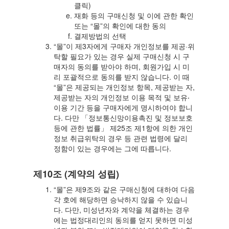
클릭)
재화 등의 구매신청 및 이에 관한 확인
또는 “몰”의 확인에 대한 동의
결제방법의 선택
“몰”이 제3자에게 구매자 개인정보를 제공·위
탁할 필요가 있는 경우 실제 구매신청 시 구
매자의 동의를 받아야 하며, 회원가입 시 미
리 포괄적으로 동의를 받지 않습니다. 이 때
“몰”은 제공되는 개인정보 항목, 제공받는 자,
제공받는 자의 개인정보 이용 목적 및 보유‧
이용 기간 등을 구매자에게 명시하여야 합니
다. 다만 「정보통신망이용촉진 및 정보보호
등에 관한 법률」 제25조 제1항에 의한 개인
정보 취급위탁의 경우 등 관련 법령에 달리
정함이 있는 경우에는 그에 따릅니다.
제10조 (계약의 성립)
“몰”은 제9조와 같은 구매신청에 대하여 다음
각 호에 해당하면 승낙하지 않을 수 있습니
다. 다만, 미성년자와 계약을 체결하는 경우
에는 법정대리인의 동의를 얻지 못하면 미성