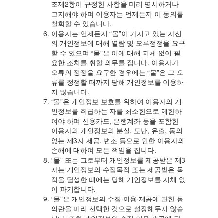
조제2항이 규정한 사항을 미리 명시하거나
고지해야 하며 이용자는 언제든지 이 동의를
철회할 수 있습니다.
이용자는 언제든지 “몰”이 가지고 있는 자신
의 개인정보에 대해 열람 및 오류정정을 요구
할 수 있으며 “몰”은 이에 대해 지체 없이 필
요한 조치를 취할 의무를 집니다. 이용자가
오류의 정정을 요구한 경우에는 “몰”은 그 오
류를 정정할 때까지 당해 개인정보를 이용하
지 않습니다.
“몰”은 개인정보 보호를 위하여 이용자의 개
인정보를 취급하는 자를 최소한으로 제한하
여야 하며 신용카드, 은행계좌 등을 포함한
이용자의 개인정보의 분실, 도난, 유출, 동의
없는 제3자 제공, 변조 등으로 인한 이용자의
손해에 대하여 모든 책임을 집니다.
“몰” 또는 그로부터 개인정보를 제공받은 제3
자는 개인정보의 수집목적 또는 제공받은 목
적을 달성한 때에는 당해 개인정보를 지체 없
이 파기합니다.
“몰”은 개인정보의 수집·이용·제공에 관한 동
의란을 미리 선택한 것으로 설정해두지 않습