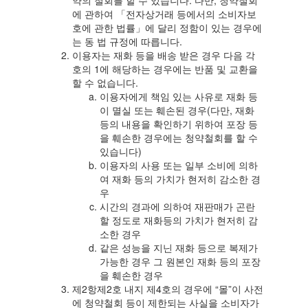
약의 철회를 할 수 있습니다. 다만, 청약철회
에 관하여 「전자상거래 등에서의 소비자보
호에 관한 법률」에 달리 정함이 있는 경우에
는 동 법 규정에 따릅니다.
이용자는 재화 등을 배송 받은 경우 다음 각
호의 1에 해당하는 경우에는 반품 및 교환을
할 수 없습니다.
이용자에게 책임 있는 사유로 재화 등
이 멸실 또는 훼손된 경우(다만, 재화
등의 내용을 확인하기 위하여 포장 등
을 훼손한 경우에는 청약철회를 할 수
있습니다)
이용자의 사용 또는 일부 소비에 의하
여 재화 등의 가치가 현저히 감소한 경
우
시간의 경과에 의하여 재판매가 곤란
할 정도로 재화등의 가치가 현저히 감
소한 경우
같은 성능을 지닌 재화 등으로 복제가
가능한 경우 그 원본인 재화 등의 포장
을 훼손한 경우
제2항제2호 내지 제4호의 경우에 “몰”이 사전
에 청약철회 등이 제한되는 사실을 소비자가