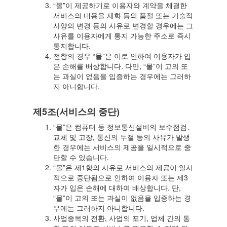
“몰”이 제공하기로 이용자와 계약을 체결한
서비스의 내용을 재화 등의 품절 또는 기술적
사양의 변경 등의 사유로 변경할 경우에는 그
사유를 이용자에게 통지 가능한 주소로 즉시
통지합니다.
전항의 경우 “몰”은 이로 인하여 이용자가 입
은 손해를 배상합니다. 다만, “몰”이 고의 또
는 과실이 없음을 입증하는 경우에는 그러하
지 아니합니다.
제5조(서비스의 중단)
“몰”은 컴퓨터 등 정보통신설비의 보수점검․
교체 및 고장, 통신의 두절 등의 사유가 발생
한 경우에는 서비스의 제공을 일시적으로 중
단할 수 있습니다.
“몰”은 제1항의 사유로 서비스의 제공이 일시
적으로 중단됨으로 인하여 이용자 또는 제3
자가 입은 손해에 대하여 배상합니다. 단,
“몰”이 고의 또는 과실이 없음을 입증하는 경
우에는 그러하지 아니합니다.
사업종목의 전환, 사업의 포기, 업체 간의 통