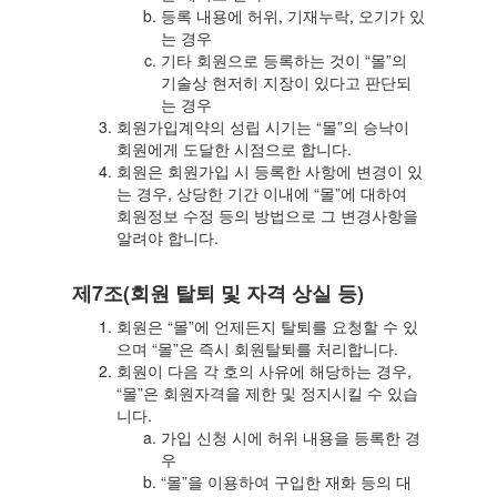
등록 내용에 허위, 기재누락, 오기가 있
는 경우
기타 회원으로 등록하는 것이 “몰”의
기술상 현저히 지장이 있다고 판단되
는 경우
회원가입계약의 성립 시기는 “몰”의 승낙이
회원에게 도달한 시점으로 합니다.
회원은 회원가입 시 등록한 사항에 변경이 있
는 경우, 상당한 기간 이내에 “몰”에 대하여
회원정보 수정 등의 방법으로 그 변경사항을
알려야 합니다.
제7조(회원 탈퇴 및 자격 상실 등)
회원은 “몰”에 언제든지 탈퇴를 요청할 수 있
으며 “몰”은 즉시 회원탈퇴를 처리합니다.
회원이 다음 각 호의 사유에 해당하는 경우,
“몰”은 회원자격을 제한 및 정지시킬 수 있습
니다.
가입 신청 시에 허위 내용을 등록한 경
우
“몰”을 이용하여 구입한 재화 등의 대