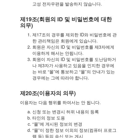
고성 전자우편을 발송하지 않습니다.
제19조(회원의 ID 및 비밀번호에 대한
의무)
제17조의 경우를 제외한 ID와 비밀번호에 관
한 관리책임은 회원에게 있습니다.
회원은 자신의 ID 및 비밀번호를 제3자에게
이용하게 해서는 안됩니다.
회원이 자신의 ID 및 비밀번호를 도난당하거
나 제3자가 사용하고 있음을 인지한 경우에
는 바로 “몰”에 통보하고 “몰”의 안내가 있는
경우에는 그에 따라야 합니다.
제20조(이용자의 의무)
이용자는 다음 행위를 하여서는 안 됩니다.
신청 또는 변경시 허위 내용의 등록
타인의 정보 도용
“몰”에 게시된 정보의 변경
“몰”이 정한 정보 이외의 정보(컴퓨터 프로그
램 등) 등의 송신 또는 게시