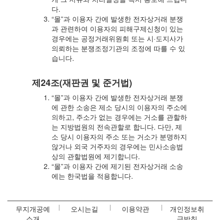
다.
“몰”과 이용자 간에 발생한 전자상거래 분쟁
과 관련하여 이용자의 피해구제신청이 있는
경우에는 공정거래위원회 또는 시·도지사가
의뢰하는 분쟁조정기관의 조정에 따를 수 있
습니다.
제24조(재판권 및 준거법)
“몰”과 이용자 간에 발생한 전자상거래 분쟁
에 관한 소송은 제소 당시의 이용자의 주소에
의하고, 주소가 없는 경우에는 거소를 관할하
는 지방법원의 전속관할로 합니다. 다만, 제
소 당시 이용자의 주소 또는 거소가 분명하지
않거나 외국 거주자의 경우에는 민사소송법
상의 관할법원에 제기합니다.
“몰”과 이용자 간에 제기된 전자상거래 소송
에는 한국법을 적용합니다.
무지개공예
오시는길
이용약관
개인정보취
소개
급방침