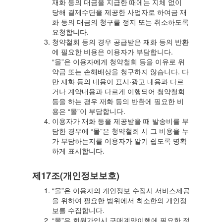
재화 등의 대금을 지급한 때에는 지체 없이
당해 결제수단을 제공한 사업자로 하여금 재
화 등의 대금의 청구를 정지 또는 취소하도록
요청합니다.
청약철회 등의 경우 공급받은 재화 등의 반환
에 필요한 비용은 이용자가 부담합니다.
“몰”은 이용자에게 청약철회 등을 이유로 위
약금 또는 손해배상을 청구하지 않습니다. 다
만 재화 등의 내용이 표시·광고 내용과 다르
거나 계약내용과 다르게 이행되어 청약철회
등을 하는 경우 재화 등의 반환에 필요한 비
용은 “몰”이 부담합니다.
이용자가 재화 등을 제공받을 때 발송비를 부
담한 경우에 “몰”은 청약철회 시 그 비용을 누
가 부담하는지를 이용자가 알기 쉽도록 명확
하게 표시합니다.
제17조(개인정보보호)
“몰”은 이용자의 개인정보 수집시 서비스제공
을 위하여 필요한 범위에서 최소한의 개인정
보를 수집합니다.
“몰”은 회원가입시 구매계약이행에 필요한 정