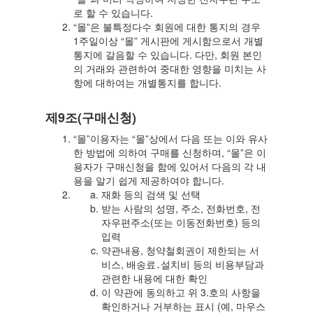
로 할 수 있습니다.
“몰”은 불특정다수 회원에 대한 통지의 경우
1주일이상 “몰” 게시판에 게시함으로서 개별
통지에 갈음할 수 있습니다. 다만, 회원 본인
의 거래와 관련하여 중대한 영향을 미치는 사
항에 대하여는 개별통지를 합니다.
제9조(구매신청)
“몰”이용자는 “몰”상에서 다음 또는 이와 유사
한 방법에 의하여 구매를 신청하며, “몰”은 이
용자가 구매신청을 함에 있어서 다음의 각 내
용을 알기 쉽게 제공하여야 합니다.
재화 등의 검색 및 선택
받는 사람의 성명, 주소, 전화번호, 전
자우편주소(또는 이동전화번호) 등의
입력
약관내용, 청약철회권이 제한되는 서
비스, 배송료․설치비 등의 비용부담과
관련한 내용에 대한 확인
이 약관에 동의하고 위 3.호의 사항을
확인하거나 거부하는 표시 (예, 마우스