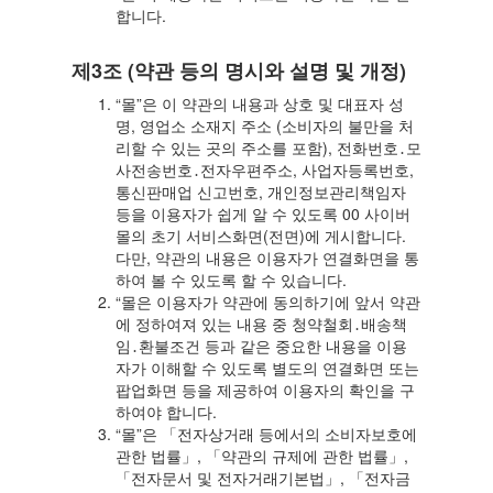
합니다.
제3조 (약관 등의 명시와 설명 및 개정)
“몰”은 이 약관의 내용과 상호 및 대표자 성
명, 영업소 소재지 주소 (소비자의 불만을 처
리할 수 있는 곳의 주소를 포함), 전화번호․모
사전송번호․전자우편주소, 사업자등록번호,
통신판매업 신고번호, 개인정보관리책임자
등을 이용자가 쉽게 알 수 있도록 00 사이버
몰의 초기 서비스화면(전면)에 게시합니다.
다만, 약관의 내용은 이용자가 연결화면을 통
하여 볼 수 있도록 할 수 있습니다.
“몰은 이용자가 약관에 동의하기에 앞서 약관
에 정하여져 있는 내용 중 청약철회․배송책
임․환불조건 등과 같은 중요한 내용을 이용
자가 이해할 수 있도록 별도의 연결화면 또는
팝업화면 등을 제공하여 이용자의 확인을 구
하여야 합니다.
“몰”은 「전자상거래 등에서의 소비자보호에
관한 법률」, 「약관의 규제에 관한 법률」,
「전자문서 및 전자거래기본법」, 「전자금