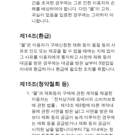
간을 초과한 경우에는 그로 인한 이용자의 손
해를 배상하여야 합니다. 다만 “몰”이 고의․
과실이 없음을 입증한 경우에는 그러하지 아
니합니다.
제14조(환급)
“몰”은 이용자가 구매신청한 재화 등이 품절 등의 사
유로 인도 또는 제공을 할 수 없을 때에는 지체 없이
그 사유를 이용자에게 통지하고 사전에 재화 등의
대금을 받은 경우에는 대금을 받은 날부터 3영업일
이내에 환급하거나 환급에 필요한 조치를 취합니다.
제15조(청약철회 등)
“몰”과 재화등의 구매에 관한 계약을 체결한
이용자는 「전자상거래 등에서의 소비자보호
에 관한 법률」 제13조 제2항에 따른 계약내
용에 관한 서면을 받은 날(그 서면을 받은 때
보다 재화 등의 공급이 늦게 이루어진 경우에
는 재화 등을 공급받거나 재화 등의 공급이
시작된 날을 말합니다)부터 7일 이내에는 청