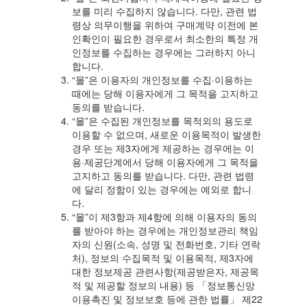
보를 미리 수집하지 않습니다. 다만, 관련 법
령상 의무이행을 위하여 구매계약 이전에 본
인확인이 필요한 경우로서 최소한의 특정 개
인정보를 수집하는 경우에는 그러하지 아니
합니다.
“몰”은 이용자의 개인정보를 수집·이용하는
때에는 당해 이용자에게 그 목적을 고지하고
동의를 받습니다.
“몰”은 수집된 개인정보를 목적외의 용도로
이용할 수 없으며, 새로운 이용목적이 발생한
경우 또는 제3자에게 제공하는 경우에는 이
용·제공단계에서 당해 이용자에게 그 목적을
고지하고 동의를 받습니다. 다만, 관련 법령
에 달리 정함이 있는 경우에는 예외로 합니
다.
“몰”이 제3항과 제4항에 의해 이용자의 동의
를 받아야 하는 경우에는 개인정보관리 책임
자의 신원(소속, 성명 및 전화번호, 기타 연락
처), 정보의 수집목적 및 이용목적, 제3자에
대한 정보제공 관련사항(제공받은자, 제공목
적 및 제공할 정보의 내용) 등 「정보통신망
이용촉진 및 정보보호 등에 관한 법률」 제22