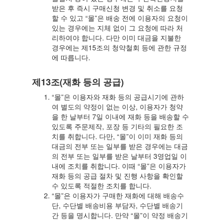
받은 후 즉시 구매신청 변경 및 취소를 요청
할 수 있고 “몰”은 배송 전에 이용자의 요청이
있는 경우에는 지체 없이 그 요청에 따라 처
리하여야 합니다. 다만 이미 대금을 지불한
경우에는 제15조의 청약철회 등에 관한 규정
에 따릅니다.
제13조(재화 등의 공급)
“몰”은 이용자와 재화 등의 공급시기에 관하
여 별도의 약정이 없는 이상, 이용자가 청약
을 한 날부터 7일 이내에 재화 등을 배송할 수
있도록 주문제작, 포장 등 기타의 필요한 조
치를 취합니다. 다만, “몰”이 이미 재화 등의
대금의 전부 또는 일부를 받은 경우에는 대금
의 전부 또는 일부를 받은 날부터 3영업일 이
내에 조치를 취합니다. 이때 “몰”은 이용자가
재화 등의 공급 절차 및 진행 사항을 확인할
수 있도록 적절한 조치를 합니다.
“몰”은 이용자가 구매한 재화에 대해 배송수
단, 수단별 배송비용 부담자, 수단별 배송기
간 등을 명시합니다. 만약 “몰”이 약정 배송기