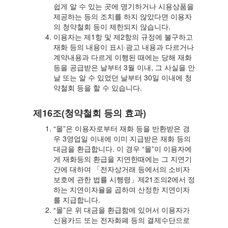
쉽게 알 수 있는 곳에 명기하거나 시용상품을
제공하는 등의 조치를 하지 않았다면 이용자
의 청약철회 등이 제한되지 않습니다.
이용자는 제1항 및 제2항의 규정에 불구하고
재화 등의 내용이 표시·광고 내용과 다르거나
계약내용과 다르게 이행된 때에는 당해 재화
등을 공급받은 날부터 3월 이내, 그 사실을 안
날 또는 알 수 있었던 날부터 30일 이내에 청
약철회 등을 할 수 있습니다.
제16조(청약철회 등의 효과)
“몰”은 이용자로부터 재화 등을 반환받은 경
우 3영업일 이내에 이미 지급받은 재화 등의
대금을 환급합니다. 이 경우 “몰”이 이용자에
게 재화등의 환급을 지연한때에는 그 지연기
간에 대하여 「전자상거래 등에서의 소비자
보호에 관한 법률 시행령」제21조의2에서 정
하는 지연이자율을 곱하여 산정한 지연이자
를 지급합니다.
“몰”은 위 대금을 환급함에 있어서 이용자가
신용카드 또는 전자화폐 등의 결제수단으로