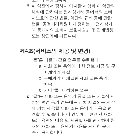
이 약관에서 정하지 아니한 사항과 이 약관의
해석에 관하여는 전자상거래 등에서의 소비
자보호에 관한 법률, 약관의 규제 등에 관한
법률, 공정거래위원회가 정하는 「전자상거
래 등에서의 소비자 보호지침」 및 관계법령
또는 상관례에 따릅니다.
제4조(서비스의 제공 및 변경)
“몰”은 다음과 같은 업무를 수행합니다.
재화 또는 용역에 대한 정보 제공 및 구
매계약의 체결
구매계약이 체결된 재화 또는 용역의
배송
기타 “몰”이 정하는 업무
“몰”은 재화 또는 용역의 품절 또는 기술적 사
양의 변경 등의 경우에는 장차 체결되는 계약
에 의해 제공할 재화 또는 용역의 내용을 변
경할 수 있습니다. 이 경우에는 변경된 재화
또는 용역의 내용 및 제공일자를 명시하여 현
재의 재화 또는 용역의 내용을 게시한 곳에
즉시 공지합니다.