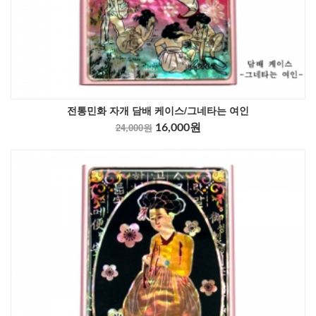
전통민화 자개 담배 케이스/그네타는 여인
24,000원
16,000원