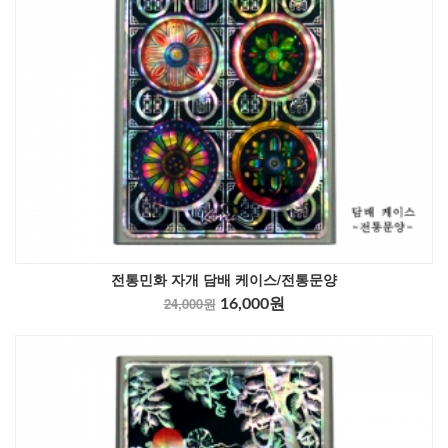
전통민화 자개 담배 케이스/전통문양
24,000원
16,000원