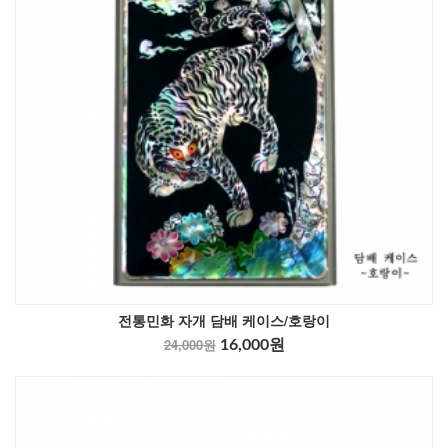
전통민화 자개 담배 케이스/호랑이
24,000원
16,000원