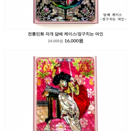
전통민화 자개 담배 케이스/장구치는 여인
24,000원
16,000원