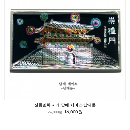
전통민화 자개 담배 케이스/남대문
24,000원
16,000원