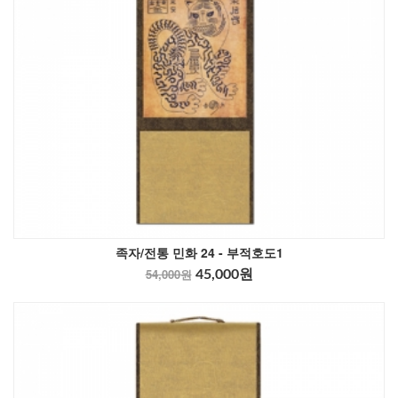
족자/전통 민화 24 - 부적호도1
54,000원
45,000원