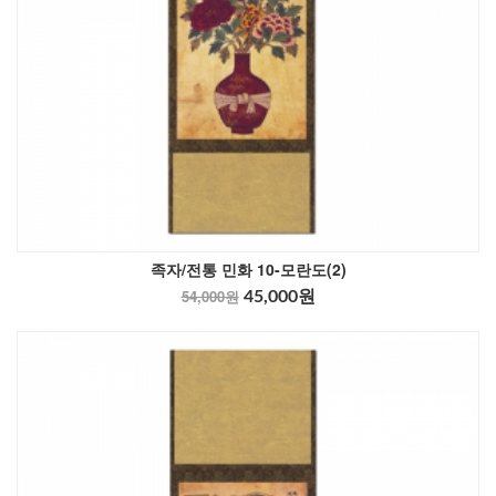
족자/전통 민화 10-모란도(2)
54,000원
45,000원